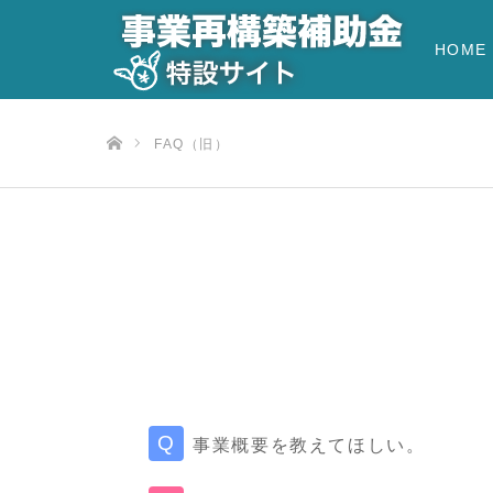
HOME
ホーム
FAQ（旧）
事業概要を教えてほしい。