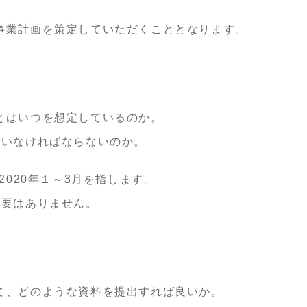
事業計画を策定していただくこととなります。
とはいつを想定しているのか。
ていなければならないのか。
2020年１～3月を指します。
必要はありません。
て、どのような資料を提出すれば良いか。