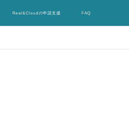
Real&Cloudの申請支援
FAQ