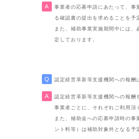
事業者の応募申請にあたって、事
る確認書の提出を求めることを予
また、補助事業実施期間中には、
定しております。
認定経営革新等支援機関への報酬
認定経営革新等支援機関への報酬
事業者ごとに、それぞれご利用頂
また、補助金への応募申請時の事
ント料等）は補助対象外となる予