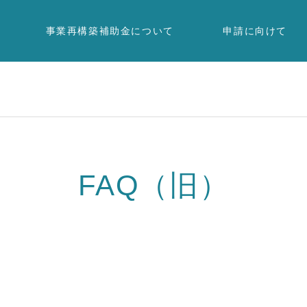
事業再構築補助金について
申請に向けて
FAQ（旧）