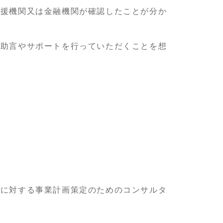
支援機関又は金融機関が確認したことが分か
の助言やサポートを行っていただくことを想
関に対する事業計画策定のためのコンサルタ