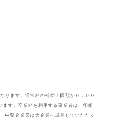
となります。通常枠の補助上限額が６，００
います。卒業枠を利用する事業者は、①組
し、中堅企業又は大企業へ成長していただく